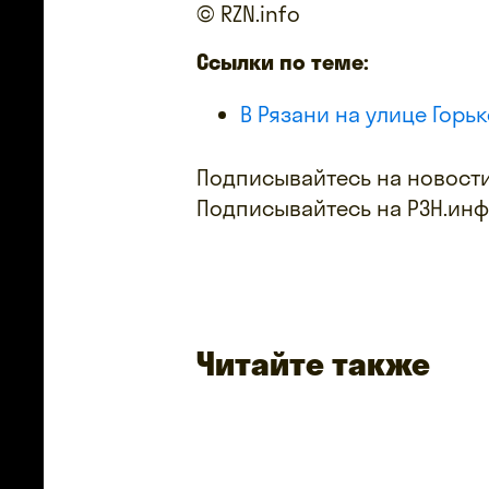
© RZN.info
Ссылки по теме:
В Рязани на улице Горь
Подписывайтесь на новости
Подписывайтесь на РЗН.ин
Читайте также