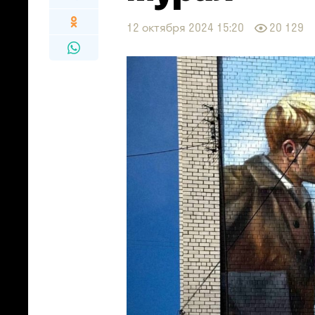
12 октября 2024 15:20
20 129