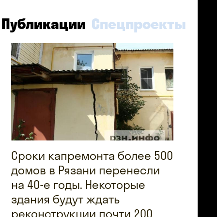
Публикации
Спецпроекты
Сроки капремонта более 500
домов в Рязани перенесли
на 40-е годы. Некоторые
здания будут ждать
реконструкции почти 200