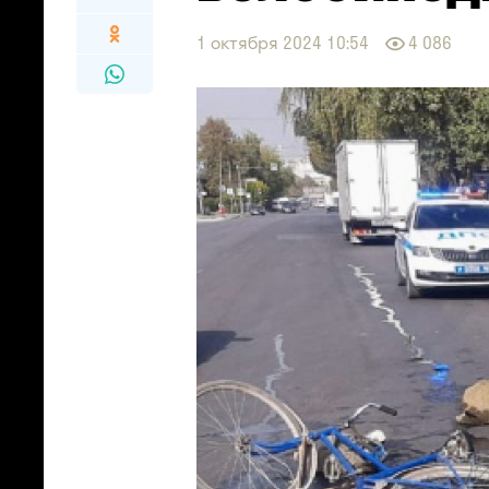
1 октября 2024 10:54
4 086