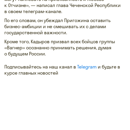
к Отчизне», — написал глава Чеченской Республики
в своем телеграм-канале.
По его словам, он убеждал Пригожина оставить
бизнес-амбиции и не смешивать их с делами
государственной важности.
Кроме того, Кадыров призвал всех бойцов группы
«Вагнер» осознанно принимать решения, думая
о будущем России.
Подписывайтесь на наш канал в
Telegram
и будьте в
курсе главных новостей