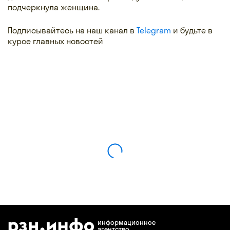
подчеркнула женщина.
Подписывайтесь на наш канал в
Telegram
и будьте в
курсе главных новостей
информационное
агентство