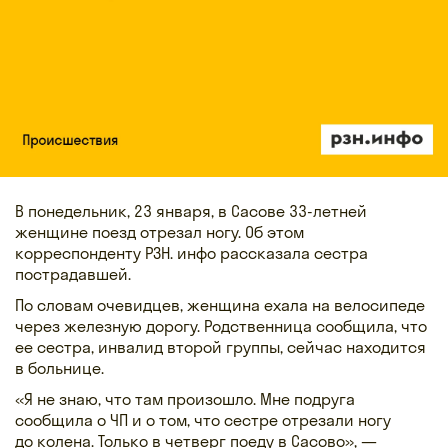
В понедельник, 23 января, в Сасове 33-летней
женщине поезд отрезал ногу. Об этом
корреспонденту РЗН. инфо рассказала сестра
пострадавшей.
По словам очевидцев, женщина ехала на велосипеде
через железную дорогу. Родственница сообщила, что
ее сестра, инвалид второй группы, сейчас находится
в больнице.
«Я не знаю, что там произошло. Мне подруга
сообщила о ЧП и о том, что сестре отрезали ногу
до колена. Только в четверг поеду в Сасово», —