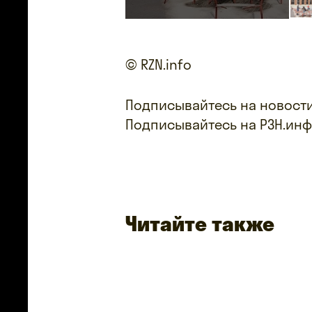
© RZN.info
Подписывайтесь на новости
Подписывайтесь на РЗН.ин
Читайте также