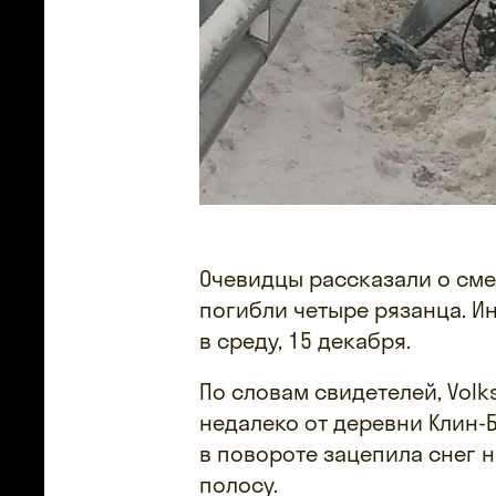
Очевидцы рассказали о сме
погибли четыре рязанца. 
в среду, 15 декабря.
По словам свидетелей, Volk
недалеко от деревни Клин-Б
в повороте зацепила снег 
полосу.