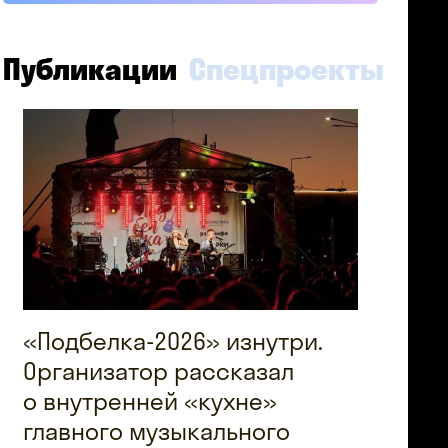
Публикации
Спецпроекты
«Подбелка-2026» изнутри.
Организатор рассказал
о внутренней «кухне»
главного музыкального