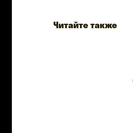
Читайте также