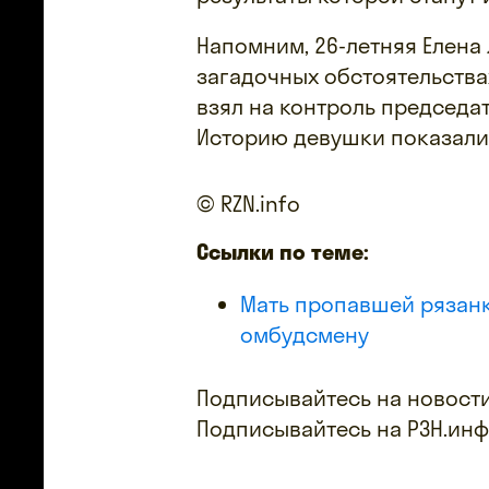
Напомним, 26-летняя Елена
загадочных обстоятельства
взял на контроль председа
Историю девушки показали
© RZN.info
Ссылки по теме:
Мать пропавшей рязанк
омбудсмену
Подписывайтесь на новости
Подписывайтесь на РЗН.ин