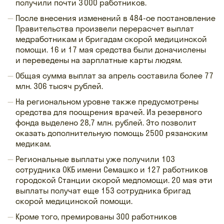
получили почти 3 000 работников.
После внесения изменений в 484-ое постановление
Правительства произвели перерасчет выплат
медработникам и бригадам скорой медицинской
помощи. 16 и 17 мая средства были доначислены
и переведены на зарплатные карты людям.
Общая сумма выплат за апрель составила более 77
млн. 306 тысяч рублей.
На региональном уровне также предусмотрены
средства для поощрения врачей. Из резервного
фонда выделено 28,7 млн. рублей. Это позволит
оказать дополнительную помощь 2500 рязанским
медикам.
Региональные выплаты уже получили 103
сотрудника ОКБ имени Семашко и 127 работников
городской Станции скорой медпомощи. 20 мая эти
выплаты получат еще 153 сотрудника бригад
скорой медицинской помощи.
Кроме того, премированы 300 работников