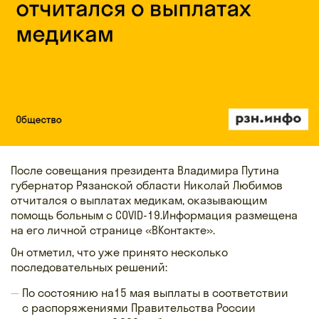
После совещания президента Владимира Путина
губернатор Рязанской области Николай Любимов
отчитался о выплатах медикам, оказывающим
помощь больным с COVID-19.Информация размещена
на его личной странице «ВКонтакте».
Он отметил, что уже принято несколько
последовательных решений:
По состоянию на15 мая выплаты в соответствии
с распоряжениями Правительства России