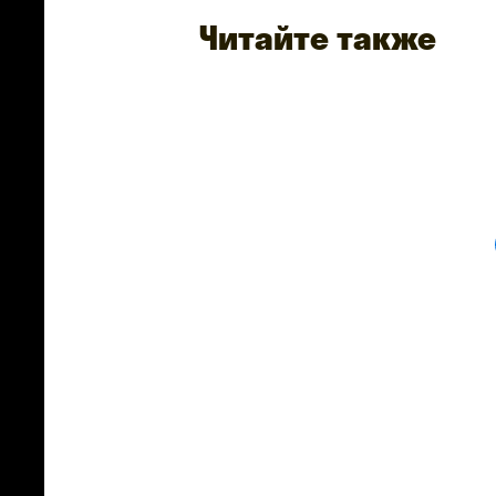
Читайте также