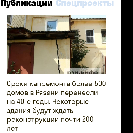
Публикации
Спецпроекты
Сроки капремонта более 500
домов в Рязани перенесли
на 40-е годы. Некоторые
здания будут ждать
реконструкции почти 200
лет