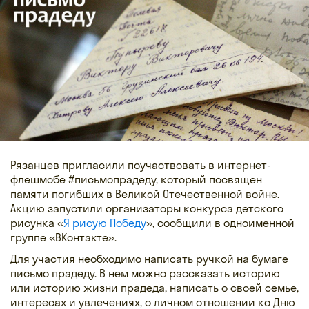
Рязанцев пригласили поучаствовать в интернет-
флешмобе #письмопрадеду, который посвящен
памяти погибших в Великой Отечественной войне.
Акцию запустили организаторы конкурса детского
рисунка «
Я рисую Победу
», сообщили в одноименной
группе «ВКонтакте».
Для участия необходимо написать ручкой на бумаге
письмо прадеду. В нем можно рассказать историю
или историю жизни прадеда, написать о своей семье,
интересах и увлечениях, о личном отношении ко Дню