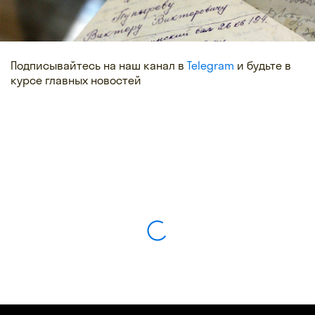
Подписывайтесь на наш канал в
Telegram
и будьте в
курсе главных новостей