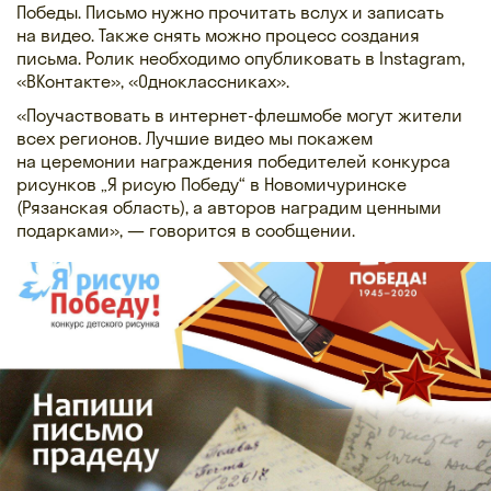
Победы. Письмо нужно прочитать вслух и записать
на видео. Также снять можно процесс создания
письма. Ролик необходимо опубликовать в Instagram,
«ВКонтакте», «Одноклассниках».
«Поучаствовать в интернет-флешмобе могут жители
всех регионов. Лучшие видео мы покажем
на церемонии награждения победителей конкурса
рисунков „Я рисую Победу“ в Новомичуринске
(Рязанская область), а авторов наградим ценными
подарками», — говорится в сообщении.