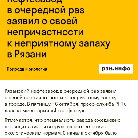
Рязанский нефтезавод в очередной раз заявил
о своей неприяастности к неприятному запаху
в городе. В пятницу, 16 октября, пресс-служба РНПК
дала комментарий «Интерфаксу».
Отмечается, что специалисты завода ежедневно
проводят замеры воздуха на соответствие
экологическим нормам. С начала октября было