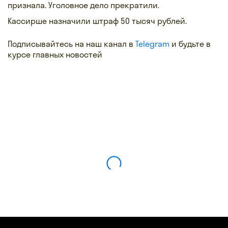
признала. Уголовное дело прекратили.
Кассирше назначили штраф 50 тысяч рублей.
Подписывайтесь на наш канал в
Telegram
и будьте в
курсе главных новостей