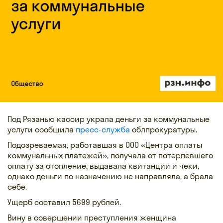
Под Рязанью кассир украла деньги за коммунальные
услуги сообщила
пресс-служба
облпрокуратуры.
Подозреваемая, работавшая в ООО «Центра оплаты
коммунальных платежей», получала от потерпевшего
оплату за отопление, выдавала квитанции и чеки,
однако деньги по назначению не направляла, а брала
себе.
Ущерб составил 5699 рублей.
Вину в совершении преступления женщина