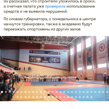
Он рассказал, что строители уложилось в сроки,
а счетная палата уже
проверила
использование
средств и не выявила нарушений.
По словам губернатора, с понедельника в центре
начнутся тренировки, также в академию будут
переезжать спортсмены из других залов.