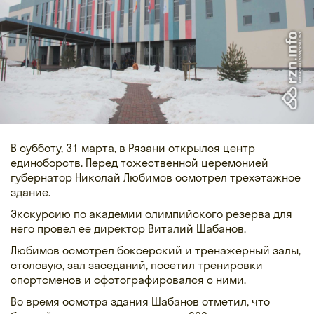
В субботу, 31 марта, в Рязани открылся центр
единоборств. Перед тожественной церемонией
губернатор Николай Любимов осмотрел трехэтажное
здание.
Экскурсию по академии олимпийского резерва для
него провел ее директор Виталий Шабанов.
Любимов осмотрел боксерский и тренажерный залы,
столовую, зал заседаний, посетил тренировки
спортсменов и сфотографировался с ними.
Во время осмотра здания Шабанов отметил, что