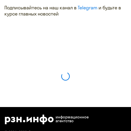
Подписывайтесь на наш канал в
Telegram
и будьте в
курсе главных новостей
информационное
агентство