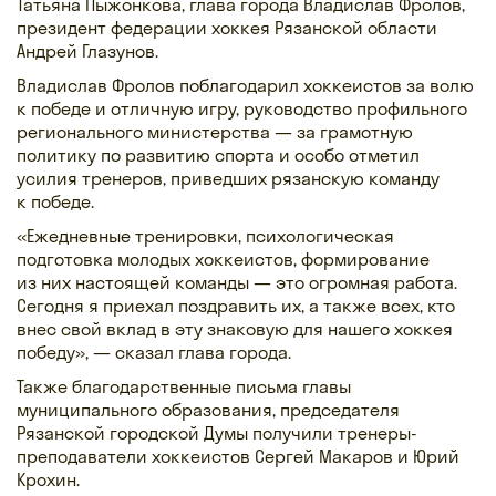
Татьяна Пыжонкова, глава города Владислав Фролов,
президент федерации хоккея Рязанской области
Андрей Глазунов.
Владислав Фролов поблагодарил хоккеистов за волю
к победе и отличную игру, руководство профильного
регионального министерства — за грамотную
политику по развитию спорта и особо отметил
усилия тренеров, приведших рязанскую команду
к победе.
«Ежедневные тренировки, психологическая
подготовка молодых хоккеистов, формирование
из них настоящей команды — это огромная работа.
Сегодня я приехал поздравить их, а также всех, кто
внес свой вклад в эту знаковую для нашего хоккея
победу», — сказал глава города.
Также благодарственные письма главы
муниципального образования, председателя
Рязанской городской Думы получили тренеры-
преподаватели хоккеистов Сергей Макаров и Юрий
Крохин.