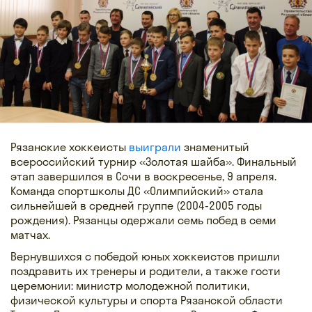
Рязанские хоккеисты
выиграли
знаменитый
всероссийский турнир «Золотая шайба». Финальный
этап завершился в Сочи в воскресенье, 9 апреля.
Команда спортшколы ДС «Олимпийский» стала
сильнейшей в средней группе (2004-2005 годы
рождения). Рязанцы одержали семь побед в семи
матчах.
Вернувшихся с победой юных хоккеистов пришли
поздравить их тренеры и родители, а также гости
церемонии: министр молодежной политики,
физической культуры и спорта Рязанской области