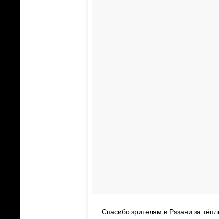
Спасибо зрителям в Рязани за тёп