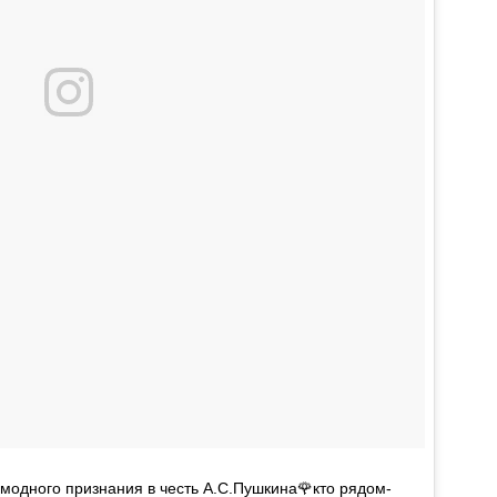
модного признания в честь А.С.Пушкина🌹кто рядом-