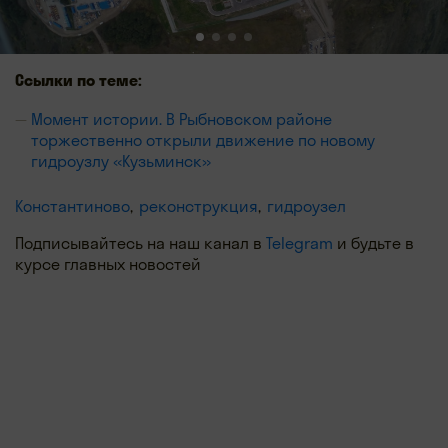
Ссылки по теме:
Момент истории. В Рыбновском районе
торжественно открыли движение по новому
гидроузлу «Кузьминск»
Константиново
реконструкция
гидроузел
Подписывайтесь на наш канал в
Telegram
и будьте в
курсе главных новостей