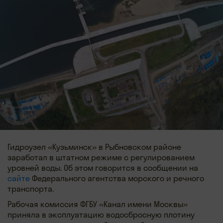
Гидроузел «Кузьминск» в Рыбновском районе
заработал в штатном режиме с регулированием
уровней воды. Об этом говорится в сообщении на
сайте
Федерального агентства морского и речного
транспорта.
Рабочая комиссия ФГБУ «Канал имени Москвы»
приняла в эксплуатацию водосбросную плотину