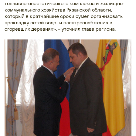
топливно-энергетического комплекса и жилищно-
коммунального хозяйства Рязанской области,
который в кратчайшие сроки сумел организовать
прокладку сетей водо- и электроснабжения в
сгоревших деревнях», – уточнил глава региона.