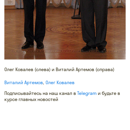
Олег Ковалев (слева) и Виталий Артемов (справа)
Виталий Артемов
Олег Ковалев
Подписывайтесь на наш канал в
Telegram
и будьте в
курсе главных новостей