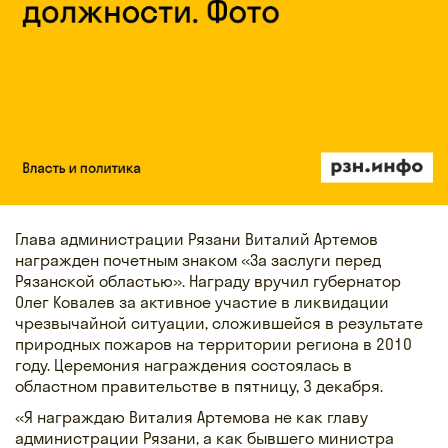
Глава администрации Рязани Виталий Артемов
награжден почетным знаком «За заслуги перед
Рязанской областью». Награду вручил губернатор
Олег Ковалев за активное участие в ликвидации
чрезвычайной ситуации, сложившейся в результате
природных пожаров на территории региона в 2010
году. Церемония награждения состоялась в
областном правительстве в пятницу, 3 декабря.
«Я награждаю Виталия Артемова не как главу
администрации Рязани, а как бывшего министра