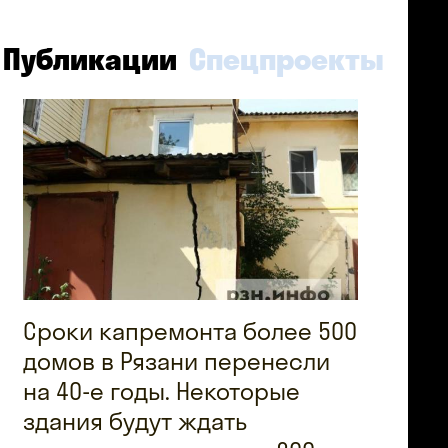
Публикации
Спецпроекты
Сроки капремонта более 500
домов в Рязани перенесли
на 40-е годы. Некоторые
здания будут ждать