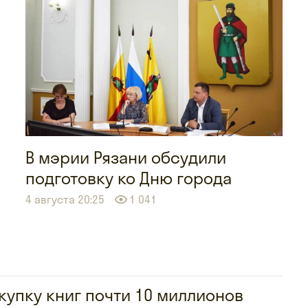
В мэрии Рязани обсудили
подготовку ко Дню города
4 августа 20:25
1 041
купку книг почти 10 миллионов