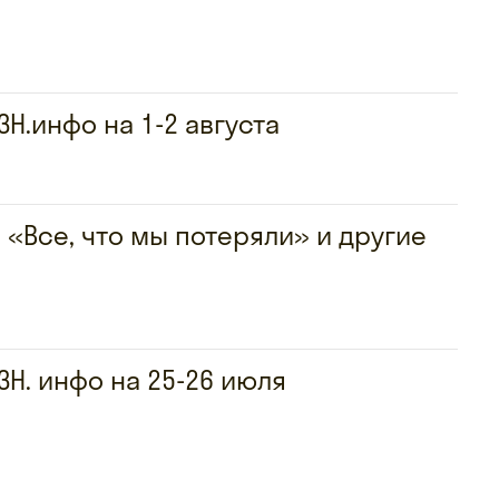
Н.инфо на 1-2 августа
, «Все, что мы потеряли» и другие
ЗН. инфо на 25-26 июля