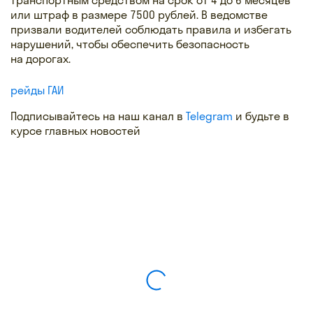
или штраф в размере 7500 рублей. В ведомстве
призвали водителей соблюдать правила и избегать
нарушений, чтобы обеспечить безопасность
на дорогах.
рейды ГАИ
Подписывайтесь на наш канал в
Telegram
и будьте в
курсе главных новостей