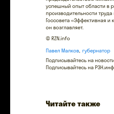
успешный опыт области в 
производительности труда 
Госсовета «Эффективная и 
он возглавляет.
© RZN.info
Павел Малков
губернатор
Подписывайтесь на новости
Подписывайтесь на РЗН.ин
Читайте также