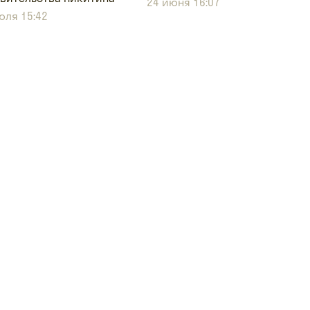
24 июня 16:07
юля 15:42