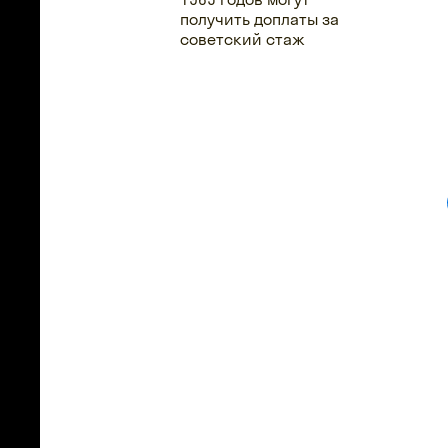
получить доплаты за
советский стаж