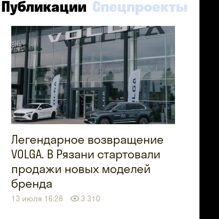
Публикации
Спецпроекты
Легендарное возвращение
VOLGA. В Рязани стартовали
продажи новых моделей
бренда
13 июля 16:28
3 310