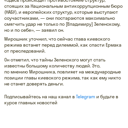
стоящих за Национальным антикоррупционным бюро
(НАБУ), и европейских структур, которые выступают
соучастниками, — они постараются максимально
смягчить удар не только по [Владимиру] Зеленскому,
но и по себе», — заявил он.
Мирошник уточнил, что сейчас глава киевского
режима встанет перед дилеммой, как спасти Ермака
от преследований.
Он отметил, что тайны Зеленского могут стать
известны большому количеству людей. Это,
по мнению Мирошника, повлияет на международные
позиции главы киевского режима, так как ему никто
не станет доверять деньги.
Подписывайтесь на наш канал в
Telegram
и будьте в
курсе главных новостей