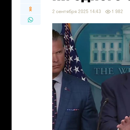
2 сентября 2025 14:43
1 982