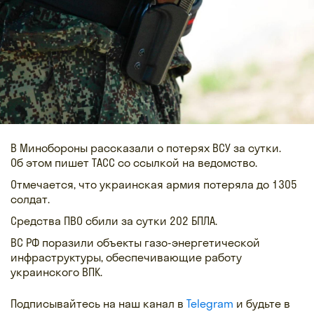
В Минобороны рассказали о потерях ВСУ за сутки.
Об этом пишет ТАСС со ссылкой на ведомство.
Отмечается, что украинская армия потеряла до 1305
солдат.
Средства ПВО сбили за сутки 202 БПЛА.
ВС РФ поразили объекты газо-энергетической
инфраструктуры, обеспечивающие работу
украинского ВПК.
Подписывайтесь на наш канал в
Telegram
и будьте в