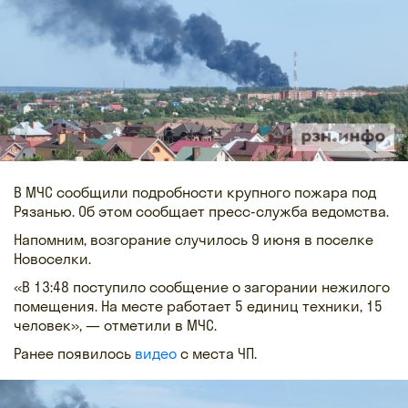
В МЧС сообщили подробности крупного пожара под
Рязанью. Об этом сообщает пресс-служба ведомства.
Напомним, возгорание случилось 9 июня в поселке
Новоселки.
«В 13:48 поступило сообщение о загорании нежилого
помещения. На месте работает 5 единиц техники, 15
человек», — отметили в МЧС.
Ранее появилось
видео
с места ЧП.