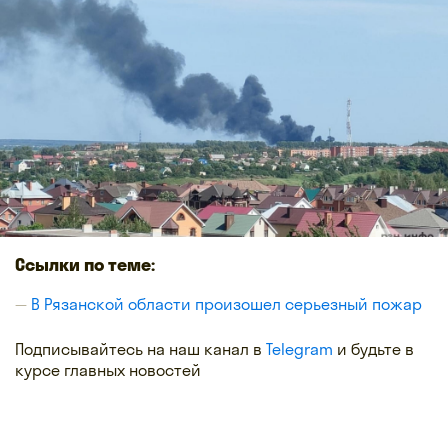
Ссылки по теме:
В Рязанской области произошел серьезный пожар
Подписывайтесь на наш канал в
Telegram
и будьте в
курсе главных новостей