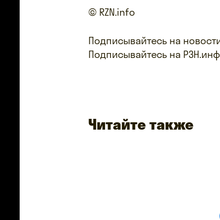
© RZN.info
Подписывайтесь на новости
Подписывайтесь на РЗН.ин
Читайте также