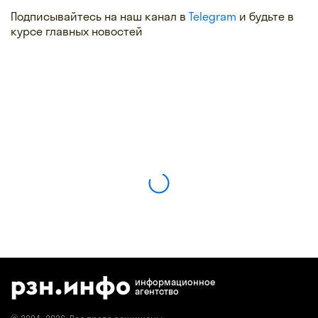
Подписывайтесь на наш канал в
Telegram
и будьте в
курсе главных новостей
информационное
агентство