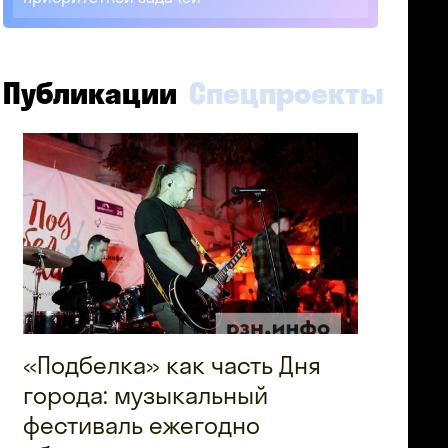
Публикации
Спецпроекты
«Подбелка» как часть Дня
города: музыкальный
фестиваль ежегодно