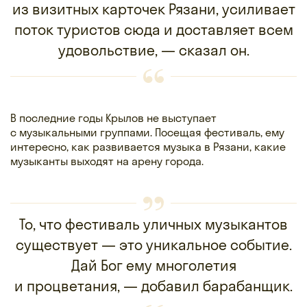
из визитных карточек Рязани, усиливает
поток туристов сюда и доставляет всем
удовольствие, — сказал он.
В последние годы Крылов не выступает
с музыкальными группами. Посещая фестиваль, ему
интересно, как развивается музыка в Рязани, какие
музыканты выходят на арену города.
То, что фестиваль уличных музыкантов
существует — это уникальное событие.
Дай Бог ему многолетия
и процветания, — добавил барабанщик.