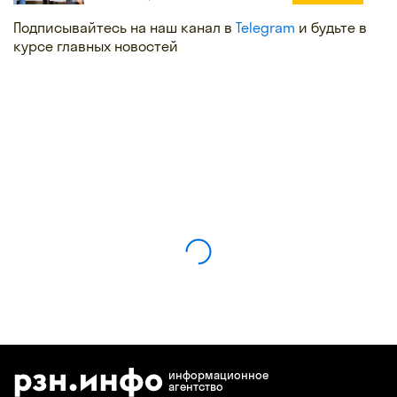
Подписывайтесь на наш канал в
Telegram
и будьте в
курсе главных новостей
информационное
агентство