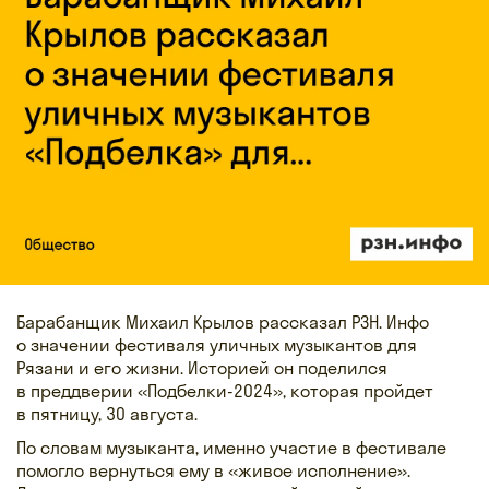
Барабанщик Михаил Крылов рассказал РЗН. Инфо
о значении фестиваля уличных музыкантов для
Рязани и его жизни. Историей он поделился
в преддверии «Подбелки-2024», которая пройдет
в пятницу, 30 августа.
По словам музыканта, именно участие в фестивале
помогло вернуться ему в «живое исполнение».