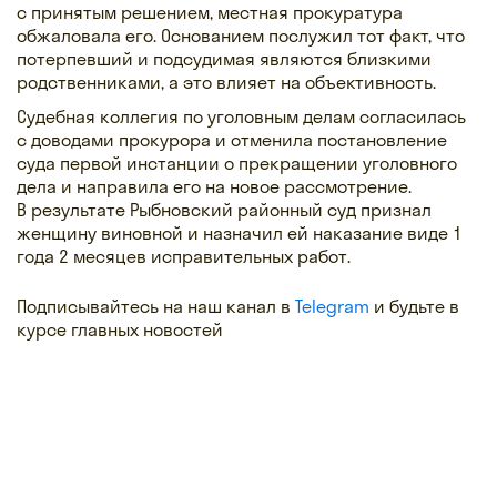
с принятым решением, местная прокуратура
обжаловала его. Основанием послужил тот факт, что
потерпевший и подсудимая являются близкими
родственниками, а это влияет на объективность.
Судебная коллегия по уголовным делам согласилась
с доводами прокурора и отменила постановление
суда первой инстанции о прекращении уголовного
дела и направила его на новое рассмотрение.
В результате Рыбновский районный суд признал
женщину виновной и назначил ей наказание виде 1
года 2 месяцев исправительных работ.
Подписывайтесь на наш канал в
Telegram
и будьте в
курсе главных новостей