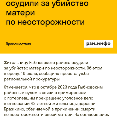
Жительницу Рыбновского района осудили
за убийство матери по неосторожности. Об этом
в среду, 10 июля, сообщила пресс-служба
региональной прокуратуры.
Отмечается, что в октябре 2023 года Рыбновским
районным судом в связи с примирением
с потерпевшим прекращено уголовное дело
в отношении 43-летней жительницы деревни
Бражкино, обвиняемой в причинении смерти
по неосторожности своей матери. Не согласившись