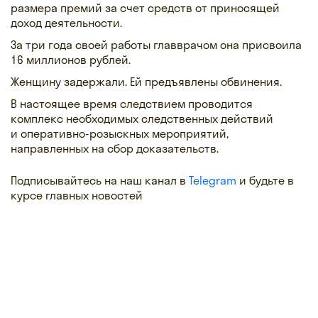
размера премий за счет средств от приносящей
доход деятельности.
За три года своей работы главврачом она присвоила
16 миллионов рублей.
Женщину задержали. Ей предъявлены обвинения.
В настоящее время следствием проводится
комплекс необходимых следственных действий
и оперативно-розыскных мероприятий,
направленных на сбор доказательств.
Подписывайтесь на наш канал в
Telegram
и будьте в
курсе главных новостей