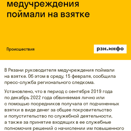
В Рязани руководителя медучреждения поймали
на взятке. Об этом в среду, 15 февраля, сообщила
пресс-служба регионального следкома.
Установлено, что в период с сентября 2019 года
по декабрь 2022 года обвиняемая лично или
с помощью посредников получала от подчиненных
взятки в виде денег за общее покровительство
и попустительство по служебной деятельности,
а также за принятие входящих в ее служебные
полномочия решений о начислении им повышенного