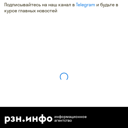
Подписывайтесь на наш канал в
Telegram
и будьте в
курсе главных новостей
информационное
агентство