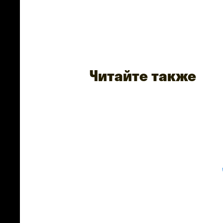
Читайте также