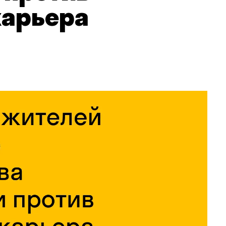
карьера