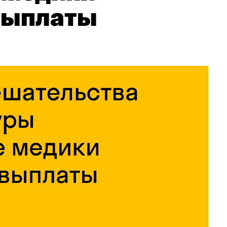
выплаты