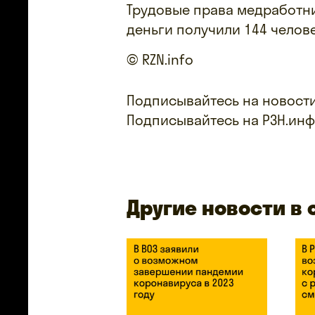
Трудовые права медработни
деньги получили 144 челове
© RZN.info
Подписывайтесь на новости
Подписывайтесь на РЗН.ин
Другие новости в