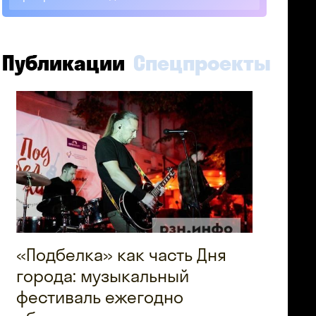
Публикации
Спецпроекты
«Подбелка» как часть Дня
города: музыкальный
фестиваль ежегодно