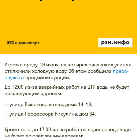
Утром в среду, 19 июня, на четырех рязанских улицах
отключили холодную воду. Об этом сообщила
пресс-
служба
горадминистрации.
До 12:00 из-за аварийных работ на ЦТП воды не будет
по следующим адресам:
улица Высоковольтная, дома 14, 16;
улица Профессора Никулина, дом 34.
Кроме того, до 17:00 из-за работ на водопроводе воды
не будет по следующим адресам: