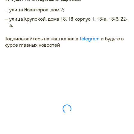
улица Новаторов, дом 2;
улица Крупской, дома 18, 18 корпус 1, 18-а, 18-б, 22-
а.
Подписывайтесь на наш канал в
Telegram
и будьте в
курсе главных новостей