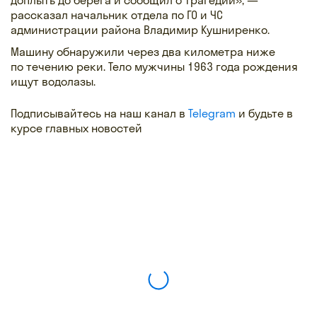
рассказал начальник отдела по ГО и ЧС
администрации района Владимир Кушниренко.
Машину обнаружили через два километра ниже
по течению реки. Тело мужчины 1963 года рождения
ищут водолазы.
Подписывайтесь на наш канал в
Telegram
и будьте в
курсе главных новостей