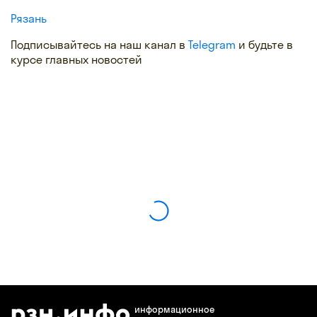
Рязань
Подписывайтесь на наш канал в
Telegram
и будьте в
курсе главных новостей
информационное