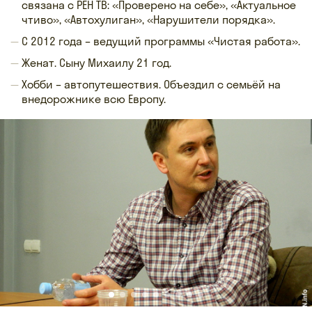
связана с РЕН ТВ: «Проверено на себе», «Актуальное
чтиво», «Автохулиган», «Нарушители порядка».
С 2012 года – ведущий программы «Чистая работа».
Женат. Сыну Михаилу 21 год.
Хобби – автопутешествия. Объездил с семьёй на
внедорожнике всю Европу.