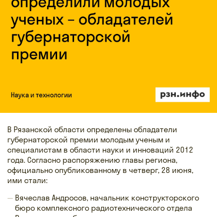
В Рязанской области определены обладатели
губернаторской премии молодым ученым и
специалистам в области науки и инноваций 2012
года. Согласно распоряжению главы региона,
официально опубликованному в четверг, 28 июня,
ими стали:
Вячеслав Андросов, начальник конструкторского
бюро комплексного радиотехнического отдела