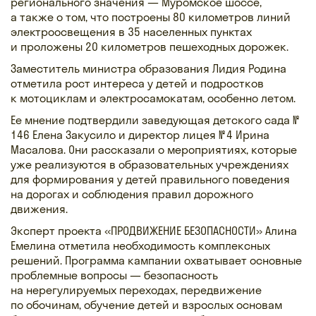
регионального значения — Муромское шоссе,
а также о том, что построены 80 километров линий
электроосвещения в 35 населенных пунктах
и проложены 20 километров пешеходных дорожек.
Заместитель министра образования Лидия Родина
отметила рост интереса у детей и подростков
к мотоциклам и электросамокатам, особенно летом.
Ее мнение подтвердили заведующая детского сада №
146 Елена Закусило и директор лицея № 4 Ирина
Масалова. Они рассказали о мероприятиях, которые
уже реализуются в образовательных учреждениях
для формирования у детей правильного поведения
на дорогах и соблюдения правил дорожного
движения.
Эксперт проекта «ПРОДВИЖЕНИЕ БЕЗОПАСНОСТИ» Алина
Емелина отметила необходимость комплексных
решений. Программа кампании охватывает основные
проблемные вопросы — безопасность
на нерегулируемых переходах, передвижение
по обочинам, обучение детей и взрослых основам