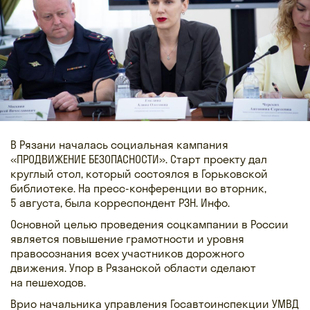
В Рязани началась социальная кампания
«ПРОДВИЖЕНИЕ БЕЗОПАСНОСТИ». Старт проекту дал
круглый стол, который состоялся в Горьковской
библиотеке. На пресс-конференции во вторник,
5 августа, была корреспондент РЗН. Инфо.
Основной целью проведения соцкампании в России
является повышение грамотности и уровня
правосознания всех участников дорожного
движения. Упор в Рязанской области сделают
на пешеходов.
Врио начальника управления Госавтоинспекции УМВД