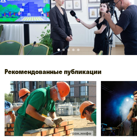
Рекомендованные публикации