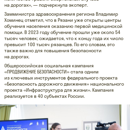
на дорогах», — подчеркнула эксперт.
Замминистра здравоохранения региона Владимир
Хоминец отметил, что в Рязани уже открыты центры
обучения населения оказанию первой медицинской
помощи. В 2023 году обучение прошли уже около 54
тысяч человек; ожидается, что к концу года их число
превысит 100 тысяч рязанцев. По его словам, это
также важно для повышения безопасности
на дорогах.
Общероссийская социальная кампания
«ПРОДВИЖЕНИЕ БЕЗОПАСНОСТИ» стала одним
из ключевых инструментов федерального проекта
«Безопасность дорожного движения» национального
проекта «Инфраструктура для жизни». Кампания
реализуется в 40 субъектах России.