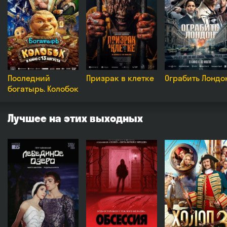
Последний
Призрак в клетке
Ограбить Лондо
богатырь. Колобок
Лучшее на этих выходных