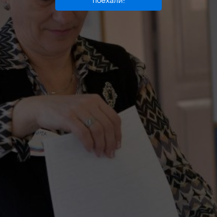
Поехали!