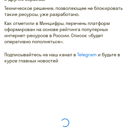
Техническое решение, позволяющее не блокировать
такие ресурсы, уже разработано.
Как отметили в Минцифры, перечень платформ
сформирован на основе рейтинга популярных
интернет-ресурсов в России. Список «будет
оперативно пополняться».
Подписывайтесь на наш канал в
Telegram
и будьте в
курсе главных новостей