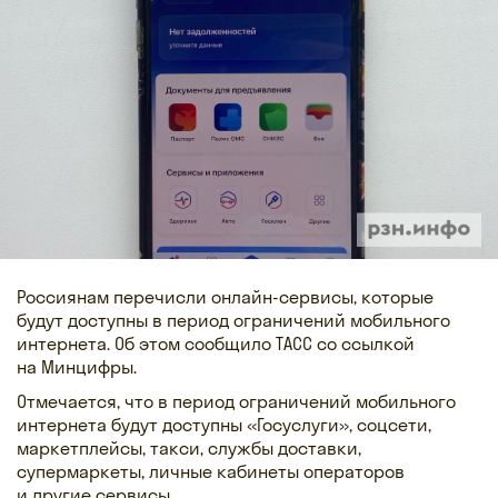
Россиянам перечисли онлайн-сервисы, которые
будут доступны в период ограничений мобильного
интернета. Об этом сообщило ТАСС со ссылкой
на Минцифры.
Отмечается, что в период ограничений мобильного
интернета будут доступны «Госуслуги», соцсети,
маркетплейсы, такси, службы доставки,
супермаркеты, личные кабинеты операторов
и другие сервисы.