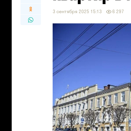
3 сентября 2025 15:13
6 297