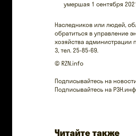
умершая 1 сентября 2021
Наследников или людей, о
обратиться в управление 
хозяйства администрации по
3, тел. 25-85-69.
© RZN.info
Подписывайтесь на новости
Подписывайтесь на РЗН.ин
Читайте также