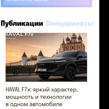
Публикации
Спецпроекты
HAVAL F7x: яркий характер,
мощность и технологии
в одном автомобиле