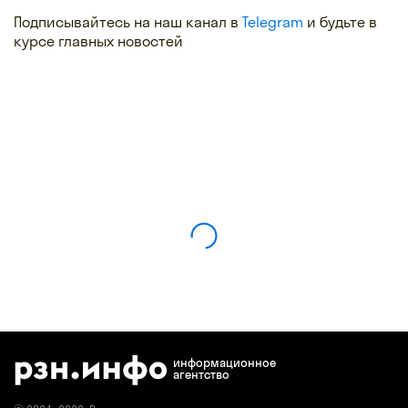
Подписывайтесь на наш канал в
Telegram
и будьте в
курсе главных новостей
информационное
агентство