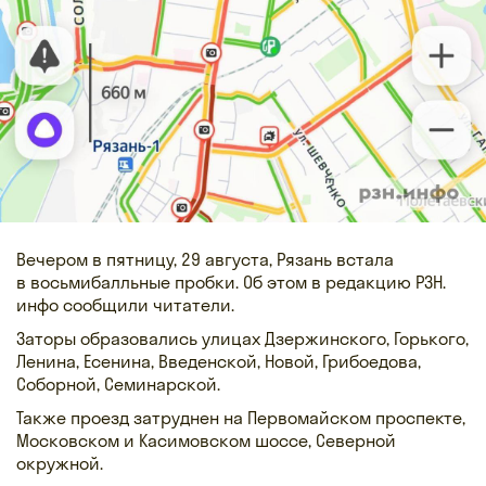
Вечером в пятницу, 29 августа, Рязань встала
в восьмибалльные пробки. Об этом в редакцию РЗН.
инфо сообщили читатели.
Заторы образовались улицах Дзержинского, Горького,
Ленина, Есенина, Введенской, Новой, Грибоедова,
Соборной, Семинарской.
Также проезд затруднен на Первомайском проспекте,
Московском и Касимовском шоссе, Северной
окружной.