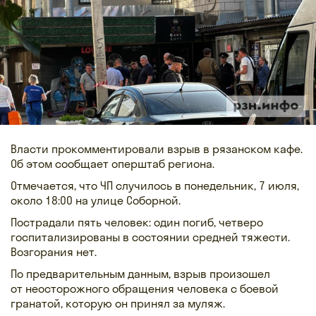
Власти прокомментировали взрыв в рязанском кафе.
Об этом сообщает оперштаб региона.
Отмечается, что ЧП случилось в понедельник, 7 июля,
около 18:00 на улице Соборной.
Пострадали пять человек: один погиб, четверо
госпитализированы в состоянии средней тяжести.
Возгорания нет.
По предварительным данным, взрыв произошел
от неосторожного обращения человека с боевой
гранатой, которую он принял за муляж.