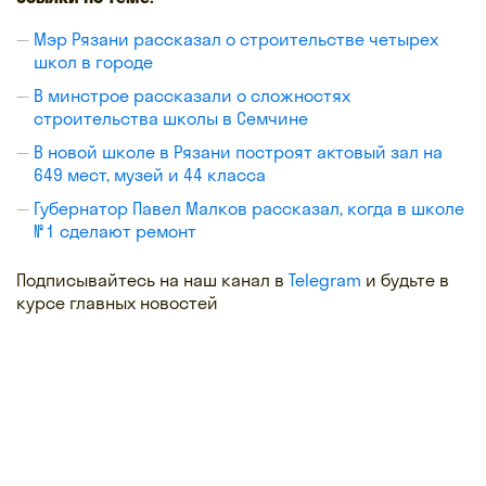
Мэр Рязани рассказал о строительстве четырех
школ в городе
В минстрое рассказали о сложностях
строительства школы в Семчине
В новой школе в Рязани построят актовый зал на
649 мест, музей и 44 класса
Губернатор Павел Малков рассказал, когда в школе
№ 1 сделают ремонт
Подписывайтесь на наш канал в
Telegram
и будьте в
курсе главных новостей