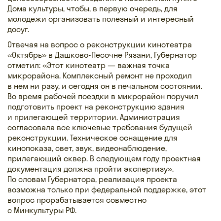
Дома культуры, чтобы, в первую очередь, для
молодежи организовать полезный и интересный
досуг.
Отвечая на вопрос о реконструкции кинотеатра
«Октябрь» в Дашково-Песочне Рязани, Губернатор
отметил: «Этот кинотеатр — важная точка
микрорайона. Комплексный ремонт не проходил
в нем ни разу, и сегодня он в печальном состоянии.
Во время рабочей поездки в микрорайон поручил
подготовить проект на реконструкцию здания
и прилегающей территории. Администрация
согласовала все ключевые требования будущей
реконструкции. Техническое оснащение для
кинопоказа, свет, звук, видеонаблюдение,
прилегающий сквер. В следующем году проектная
документация должна пройти экспертизу».
По словам Губернатора, реализация проекта
возможна только при федеральной поддержке, этот
вопрос прорабатывается совместно
с Минкультуры РФ.