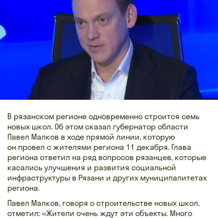
В рязанском регионе одновременно строится семь
новых школ. Об этом сказал губернатор области
Павел Малков в ходе прямой линии, которую
он провел с жителями региона 11 декабря. Глава
региона ответил на ряд вопросов рязанцев, которые
касались улучшения и развития социальной
инфраструктуры в Рязани и других муниципалитетах
региона.
Павел Малков, говоря о строительстве новых школ,
отметил: «Жители очень ждут эти объекты. Много