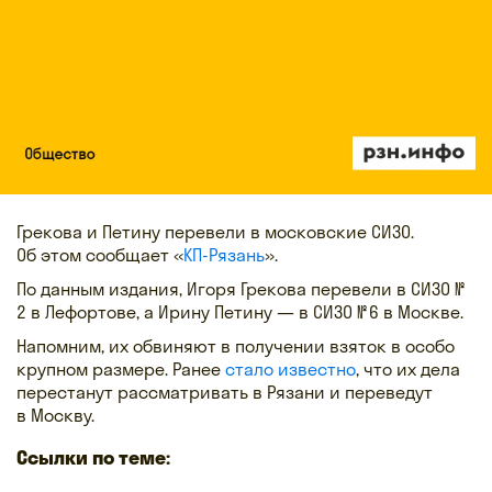
Грекова и Петину перевели в московские СИЗО.
Об этом сообщает «
КП-Рязань
».
По данным издания, Игоря Грекова перевели в СИЗО №
2 в Лефортове, а Ирину Петину — в СИЗО № 6 в Москве.
Напомним, их обвиняют в получении взяток в особо
крупном размере. Ранее
стало известно
, что их дела
перестанут рассматривать в Рязани и переведут
в Москву.
Ссылки по теме: