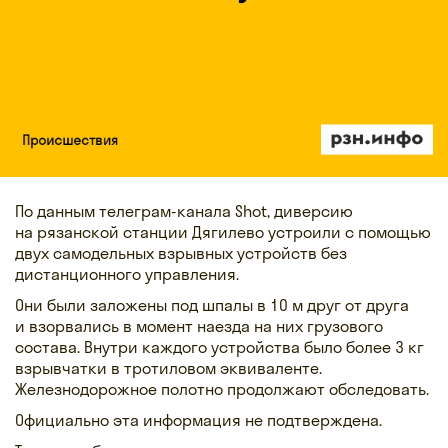
По данным телеграм-канала Shot, диверсию
на рязанской станции Дягилево устроили с помощью
двух самодельных взрывных устройств без
дистанционного управления.
Они были заложены под шпалы в 10 м друг от друга
и взорвались в момент наезда на них грузового
состава. Внутри каждого устройства было более 3 кг
взрывчатки в тротиловом эквиваленте.
Железнодорожное полотно продолжают обследовать.
Официально эта информация не подтверждена.