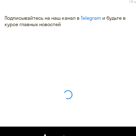
18 
Подписывайтесь на наш канал в
Telegram
и будьте в
курсе главных новостей