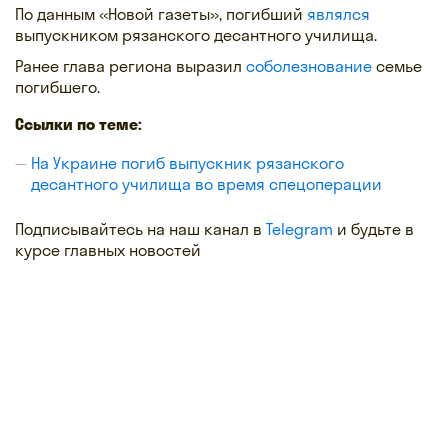
По данным «Новой газеты», погибший
являлся
выпускником рязанского десантного училища.
Ранее глава региона выразил
соболезнование
семье
погибшего.
Ссылки по теме:
На Украине погиб выпускник рязанского
десантного училища во время спецоперации
Подписывайтесь на наш канал в
Telegram
и будьте в
курсе главных новостей