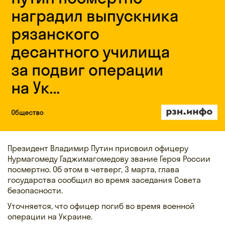
Президент Владимир Путин присвоил офицеру
Нурмагомеду Гаджимагомедову звание Героя России
посмертно. Об этом в четверг, 3 марта, глава
государства сообщил во время заседания Совета
безопасности.
Уточняется, что офицер погиб во время военной
операции на Украине.