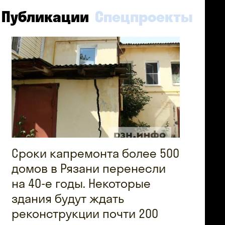
Публикации
Спецпроекты
Сроки капремонта более 500
домов в Рязани перенесли
на 40-е годы. Некоторые
здания будут ждать
реконструкции почти 200