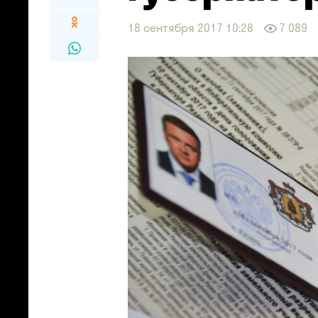
18 сентября 2017 10:28
7 089