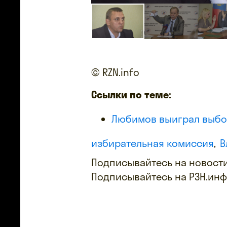
© RZN.info
Ссылки по теме:
Любимов выиграл выбор
избирательная комиссия
В
Подписывайтесь на новости
Подписывайтесь на РЗН.ин