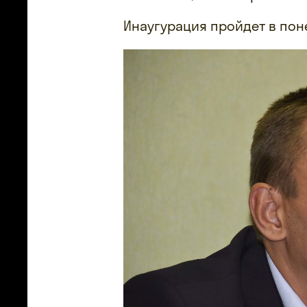
Инаугурация пройдет в пон