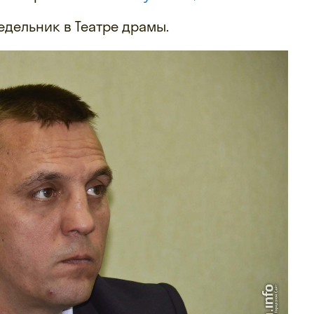
едельник в Театре драмы.