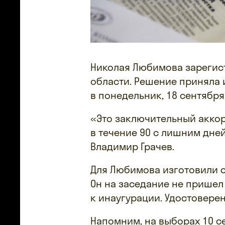
Николая Любимова зарегис
области. Решение приняла 
в понедельник, 18 сентября
«Это заключительный акко
в течение 90 с лишним дне
Владимир Грачев.
Для Любимова изготовили 
Он на заседание не пришел 
к инаугурации. Удостоверен
Напомним, на выборах 10 