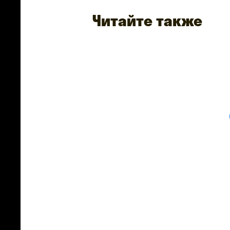
Читайте также